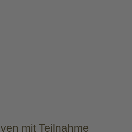
oven mit Teilnahme