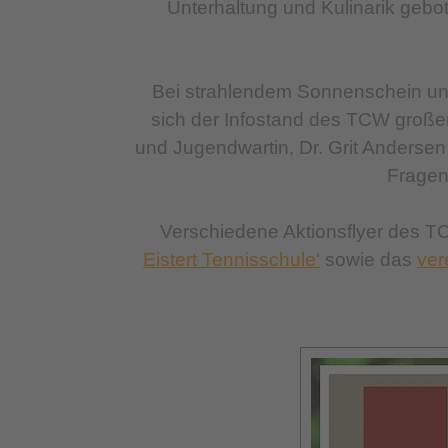
Unterhaltung und Kulinarik gebot
Bei strahlendem Sonnenschein un
sich der Infostand des TCW großer 
und Jugendwartin, Dr. Grit Andersen
Fragen
Verschiedene Aktionsflyer des TC
Eistert Tennisschule‘
sowie das
ver