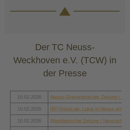
Der TC Neuss-
Weckhoven e.V. (TCW) in
der Presse
10.02.2026
Neuss-Grevenbroicher Zeitung / Ne
10.02.2026
RP-Online.de: Lokal in Neuss eröffn
10.02.2026
Westdeutsche Zeitung / Neustart fü