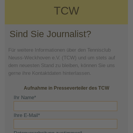
TCW
Sind Sie Journalist?
Für weitere Informationen über den Tennisclub
Neuss-Weckhoven e.V. (TCW) und um stets auf
dem neuesten Stand zu bleiben, können Sie uns
gerne ihre Kontaktdaten hinterlassen.
Aufnahme in Presseverteiler des TCW
Ihr Name
*
Ihre E-Mail
*