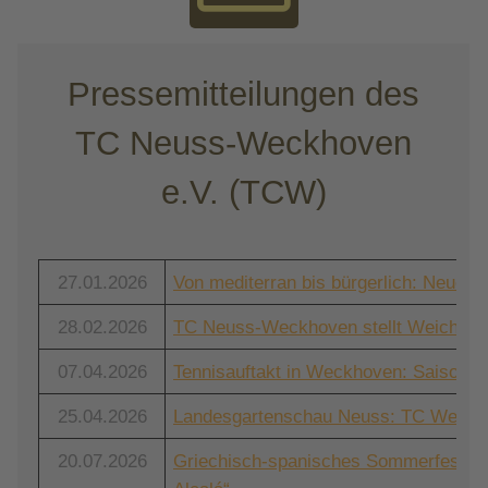
Pressemitteilungen des
TC Neuss-Weckhoven
e.V. (TCW)
27.01.2026
Von mediterran bis bürgerlich: Neue
28.02.2026
TC Neuss-Weckhoven stellt Weichen fü
07.04.2026
Tennisauftakt in Weckhoven: Saisonerö
25.04.2026
Landesgartenschau Neuss: TC Weckhov
20.07.2026
Griechisch-spanisches Sommerfest be