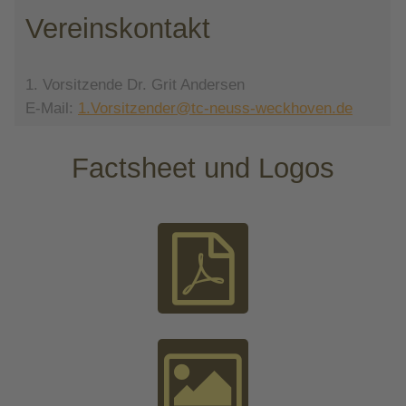
Vereinskontakt
1. Vorsitzende Dr. Grit Andersen
E-Mail:
1.Vorsitzender@tc-neuss-weckhoven.de
Factsheet und Logos