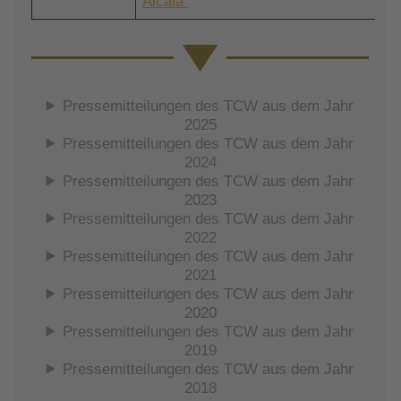
Alcalá“
Pressemitteilungen des TCW aus dem Jahr
2025
Pressemitteilungen des TCW aus dem Jahr
2024
Pressemitteilungen des TCW aus dem Jahr
2023
Pressemitteilungen des TCW aus dem Jahr
2022
Pressemitteilungen des TCW aus dem Jahr
2021
Pressemitteilungen des TCW aus dem Jahr
2020
Pressemitteilungen des TCW aus dem Jahr
2019
Pressemitteilungen des TCW aus dem Jahr
2018