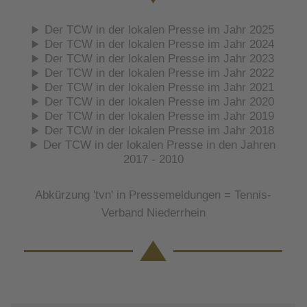
Der TCW in der lokalen Presse im Jahr 2025
Der TCW in der lokalen Presse im Jahr 2024
Der TCW in der lokalen Presse im Jahr 2023
Der TCW in der lokalen Presse im Jahr 2022
Der TCW in der lokalen Presse im Jahr 2021
Der TCW in der lokalen Presse im Jahr 2020
Der TCW in der lokalen Presse im Jahr 2019
Der TCW in der lokalen Presse im Jahr 2018
Der TCW in der lokalen Presse in den Jahren
2017 - 2010
Abkürzung
'tvn'
in Pressemeldungen =
Tennis-
Verband Niederrhein