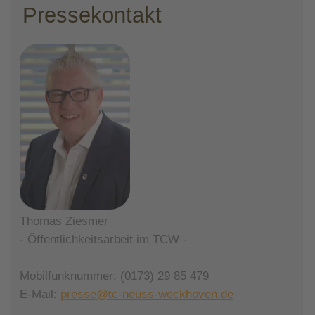
Pressekontakt
Thomas Ziesmer
- Öffentlichkeitsarbeit im TCW -
Mobilfunknummer: (0173) 29 85 479
E-Mail:
presse@tc-neuss-weckhoven.de