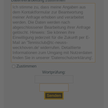
Datenverarbeitung zustimmen
*
Ich stimme zu, dass meine Angaben aus
dem Kontaktformular zur Beantwortung
meiner Anfrage erhoben und verarbeitet
werden. Die Daten werden nach
abgeschlossener Bearbeitung ihrer Anfrage
gelöscht. Hinweis: Sie können ihre
Einwilligung jederzeit für die Zukunft per E-
Mail an 'Tennisclub@tc-neuss-
weckhoven.de' widerrufen. Detaillierte
Informationen zum Umgang mit Nutzerdaten
finden Sie in unserer 'Datenschutzerklärung'.
Zustimmen
Wortprüfung: