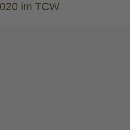
2020 im TCW