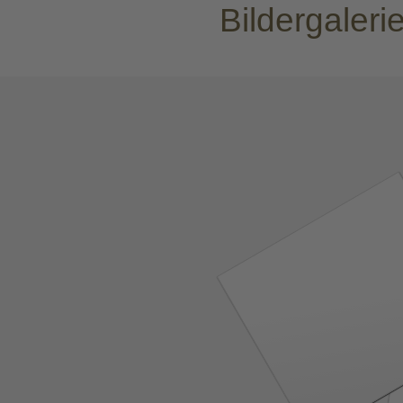
Bildergale