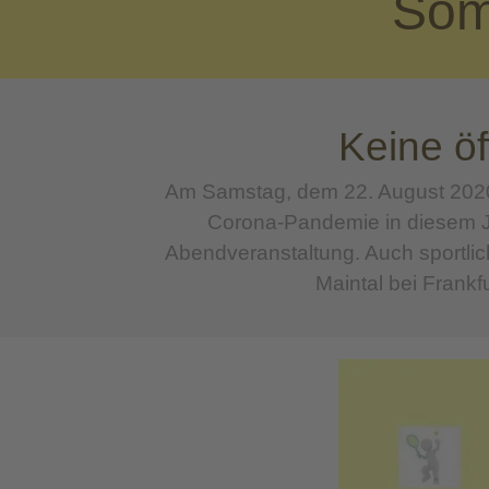
Som
Keine öf
Am Samstag, dem 22. August 2020
Corona-Pandemie in diesem Jah
Abendveranstaltung. Auch sportlic
Maintal bei Frankf