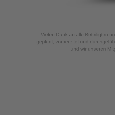
Vielen Dank an alle Beteiligten
geplant, vorbereitet und durchgef
und wir unseren Mit