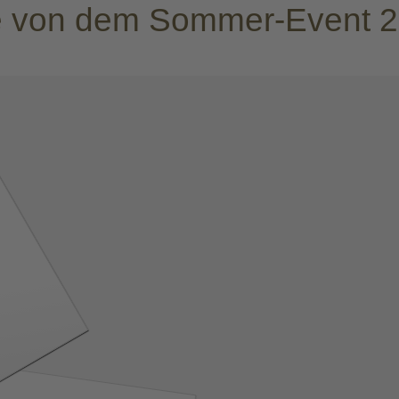
rie von dem Sommer-Event 