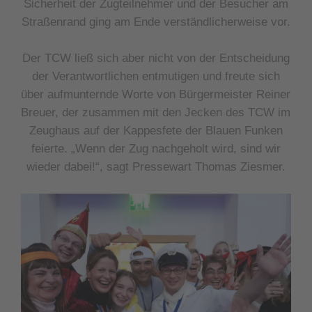
Sicherheit der Zugteilnehmer und der Besucher am
Straßenrand ging am Ende verständlicherweise vor.
Der TCW ließ sich aber nicht von der Entscheidung
der Verantwortlichen entmutigen und freute sich
über aufmunternde Worte
von Bürgermeister Reiner
Breuer, der zusammen mit den Jecken des TCW im
Zeughaus auf der Kappesfete der Blauen Funken
feierte. „Wenn der Zug nachgeholt wird, sind wir
wieder dabei!“, sagt Pressewart Thomas Ziesmer.