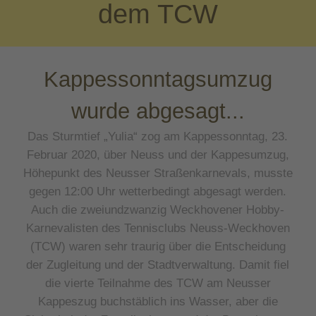
dem TCW
Kappessonntagsumzug
wurde abgesagt...
Das Sturmtief „Yulia“ zog am Kappessonntag, 23.
Februar 2020, über Neuss und der Kappesumzug,
Höhepunkt des Neusser Straßenkarnevals, musste
gegen 12:00 Uhr wetterbedingt abgesagt werden.
Auch die zweiundzwanzig Weckhovener Hobby-
Karnevalisten des Tennisclubs Neuss-Weckhoven
(TCW) waren sehr traurig über die Entscheidung
der Zugleitung und der Stadtverwaltung. Damit fiel
die vierte Teilnahme des TCW am Neusser
Kappeszug buchstäblich ins Wasser, aber die