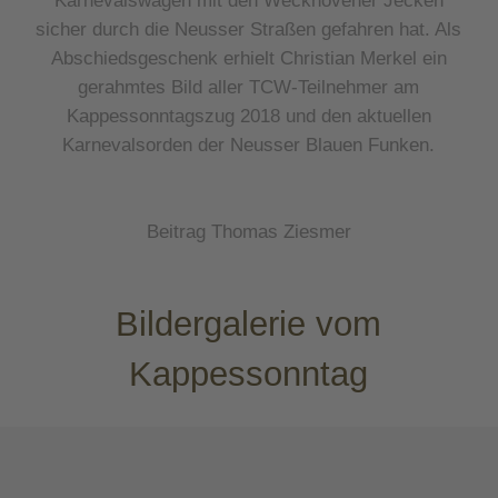
sicher durch die Neusser Straßen gefahren hat. Als
Abschiedsgeschenk erhielt Christian Merkel ein
gerahmtes Bild aller TCW-Teilnehmer am
Kappessonntagszug 2018 und den aktuellen
Karnevalsorden der Neusser Blauen Funken.
Beitrag Thomas Ziesmer
Bildergalerie vom
Kappessonntag