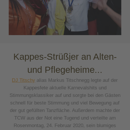
Kappes-Strüßjer an Alten-
und Pflegeheime...
DJ Titschy
alias Markus Titschnegg legte auf der
Kappesfete aktuelle Karnevalshits und
Stimmungsklassiker auf und sorgte bei den Gästen
schnell für beste Stimmung und viel Bewegung auf
der gut gefüllten Tanzfläche. Außerdem machte der
TCW aus der Not eine Tugend und verteilte am
Rosenmontag, 24. Februar 2020, sein blumiges