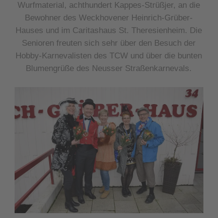
Wurfmaterial, achthundert Kappes-Strüßjer, an die
Bewohner des Weckhovener Heinrich-Grüber-
Hauses und im Caritashaus St. Theresienheim. Die
Senioren freuten sich sehr über den Besuch der
Hobby-Karnevalisten des TCW und über die bunten
Blumengrüße des Neusser Straßenkarnevals.