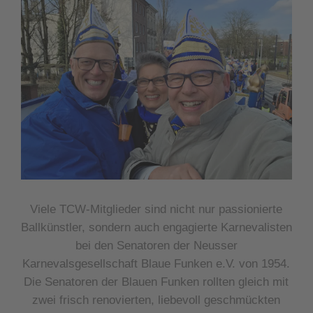
Viele TCW-Mitglieder sind nicht nur passionierte
Ballkünstler, sondern auch engagierte Karnevalisten
bei den Senatoren der Neusser
Karnevalsgesellschaft Blaue Funken e.V. von 1954.
Die Senatoren der Blauen Funken rollten gleich mit
zwei frisch renovierten, liebevoll geschmückten