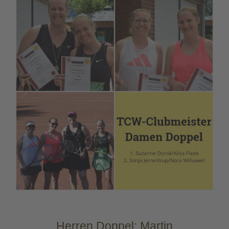
Herren Doppel: Martin