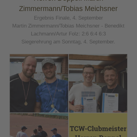
Zimmermann/Tobias Meichsner
Ergebnis Finale, 4. September
Martin Zimmermann/Tobias Meichsner - Benedikt
Lachmann/Artur Folz: 2:6 6:4 6:3
Siegerehrung am Sonntag, 4. September.