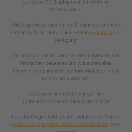
auf euren PC, Laptop oder Smartphone
herunterladen.
Alle Ergebnisse rund um die Clubmeisterschaften
stehen auch auf dem Tennis-Portal
mybigpoint
zur
Verfügung.
Wir möchten uns bei allen Vereinsmitgliedern fürs
Mitmachen bedanken und wünschen allen
Teilnehmern spannende und faire Matches in den
kommenden Wochen.
Zuschauer und Gäste sind auf der
Clubhausterrasse herzlich willkommen!
Falls ihr Fragen habt, sendet einfach eine Mail an
sport_und_jugend@tc-neuss-weckhoven.de
oder