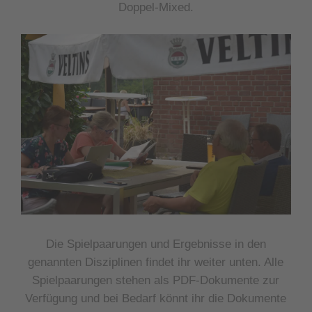
Doppel-Mixed.
Die Spielpaarungen und Ergebnisse in den
genannten Disziplinen findet ihr weiter unten. Alle
Spielpaarungen stehen als PDF-Dokumente zur
Verfügung und bei Bedarf könnt ihr die Dokumente