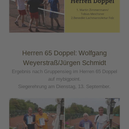
Herren 65 Doppel: Wolfgang
Weyerstraß/Jürgen Schmidt
Ergebnis nach Gruppensieg im Herren 65 Doppel
auf mybigpoint.
Siegerehrung am Dienstag, 13. September.