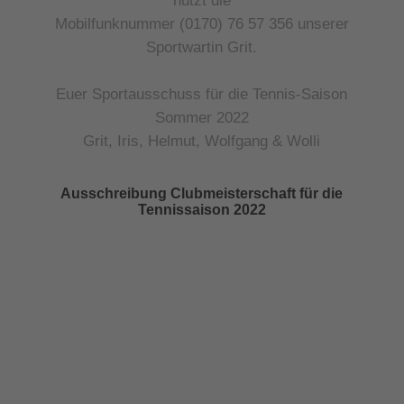
nutzt die
Mobilfunknummer (0170) 76 57 356 unserer
Sportwartin Grit.
Euer Sportausschuss für die Tennis-Saison
Sommer 2022
Grit, Iris, Helmut, Wolfgang & Wolli
Ausschreibung Clubmeisterschaft für die
Tennissaison 2022