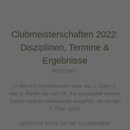
Clubmeisterschaften 2022:
Disziplinen, Termine &
Ergebnisse
ACHTUNG:
In allen KO-Konkurrenzen muss das 1. Spiel (1.
oder 2. Runde) bis zum 29. Juli ausgespielt werden.
Danach wird die Nebenrunde ausgelost, die um den
3. Platz spielt!
WICHTIGE BITTE AN DIE TEILNEHMER: