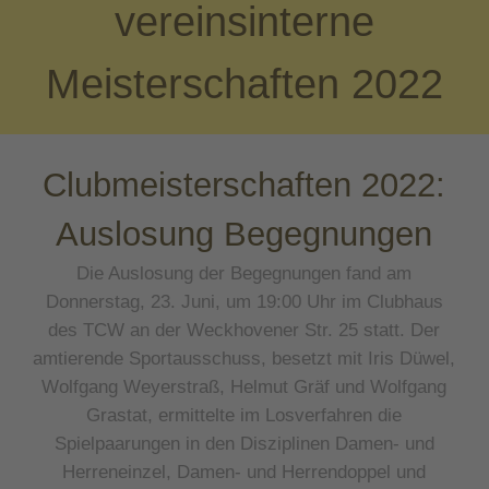
vereinsinterne
Meisterschaften 2022
Clubmeisterschaften 2022:
Auslosung Begegnungen
Die Auslosung der Begegnungen fand am
Donnerstag, 23. Juni, um 19:00 Uhr im Clubhaus
des TCW an der Weckhovener Str. 25 statt. Der
amtierende Sportausschuss, besetzt mit Iris Düwel,
Wolfgang Weyerstraß, Helmut Gräf und Wolfgang
Grastat, ermittelte im Losverfahren die
Spielpaarungen in den Disziplinen Damen- und
Herreneinzel, Damen- und Herrendoppel und