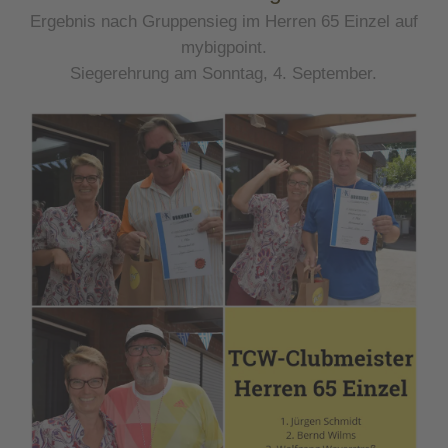
Ergebnis nach Gruppensieg im Herren 65 Einzel auf
mybigpoint.
Siegerehrung am Sonntag, 4. September.