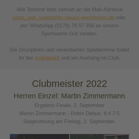
Alle Termine bitte zeitnah an die Mail-Adresse
sport_und_jugend@tc-neuss-weckhoven.de
oder
per WhatsApp
(0170) 76 57 356
an unsere
Sportwartin Grit senden.
Die Disziplinen und vereinbarten Spieltermine findet
ihr bei
mybigpoint
und am Aushang im Club.
Clubmeister 2022
Herren Einzel: Martin Zimmermann
Ergebnis Finale, 2. September
Martin Zimmermann - Robin Debus: 6:4 7:5
Siegerehrung am Freitag, 2. September.