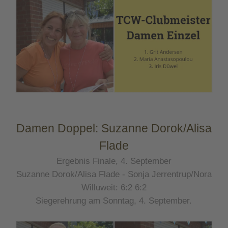
Damen Doppel: Suzanne Dorok/Alisa
Flade
Ergebnis Finale, 4. September
Suzanne Dorok/Alisa Flade - Sonja Jerrentrup/Nora
Willuweit: 6:2 6:2
Siegerehrung am Sonntag, 4. September.