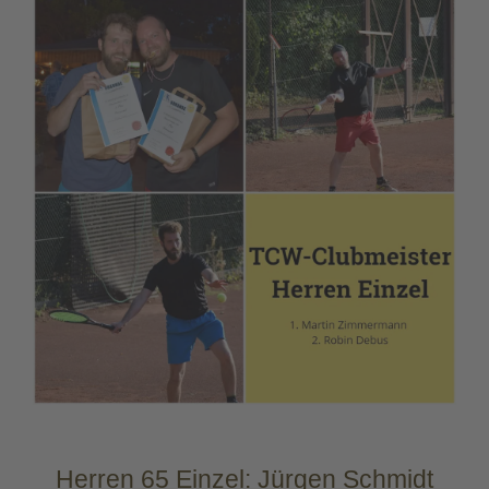
Herren 65 Einzel: Jürgen Schmidt