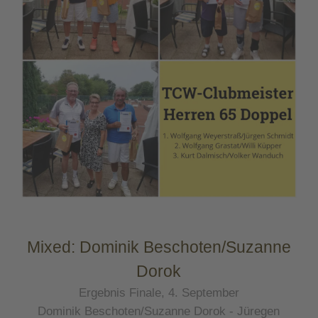
Mixed: Dominik Beschoten/Suzanne
Dorok
Ergebnis Finale, 4. September
Dominik Beschoten/Suzanne Dorok - Jüregen