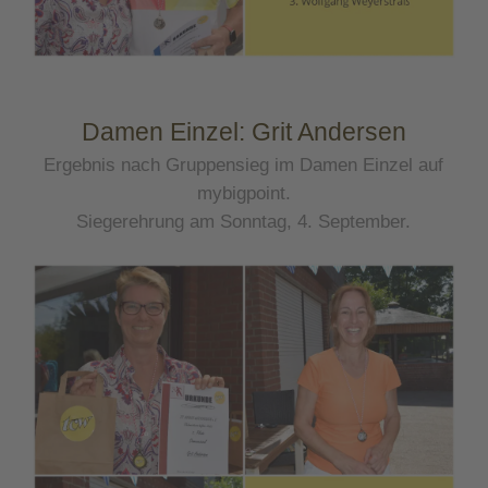
Damen Einzel: Grit Andersen
Ergebnis nach Gruppensieg im Damen Einzel auf
mybigpoint.
Siegerehrung am Sonntag, 4. September.