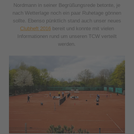
Nordmann in seiner Begrüßungsrede betonte, je
nach Wetterlage noch ein paar Ruhetage gönnen
sollte. Ebenso pünktlich stand auch unser neues
Clubheft 2016
bereit und konnte mit vielen
Informationen rund um unseren TCW verteilt
werden.