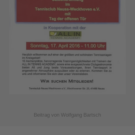
Beitrag von Wolfgang Bartsch