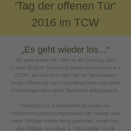
'Tag der offenen Tür'
2016 im TCW
„Es geht wieder los...“
„Es geht wieder los“ hieß es am Sonntag, dem
17.April 2016 im Tennisclub Neuss-Weckhoven e.V.
(TCW), wo man sich nach der für Tennisspieler
langen Winterzeit viel zu erzählen hatte und voller
Erwartungen dem neuen Tennisjahr entgegensah.
Pünktlich zur Saisoneröffnung waren die
Frühjahrsinstandsetzungsarbeiten der Anlage dank
vieler fleißiger Hände fertig geworden, wobei man
den Plätzen, wie unser 1. Vorsitzender Frank