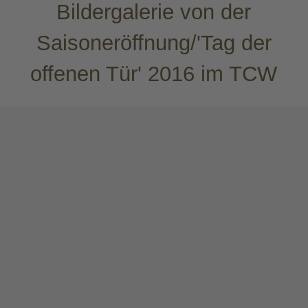
Bildergalerie von der
Saisoneröffnung/'Tag der
offenen Tür' 2016 im TCW